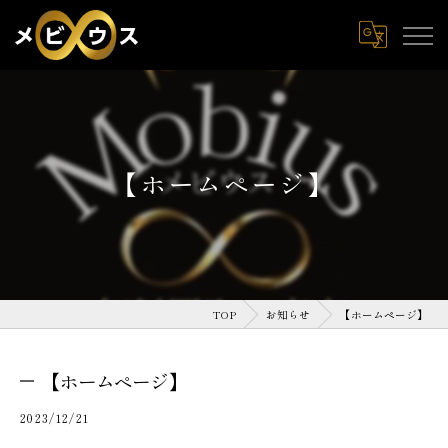
【ホームページ】
TOP
お知らせ
【ホームページ】
【ホームページ】
2023/12/21