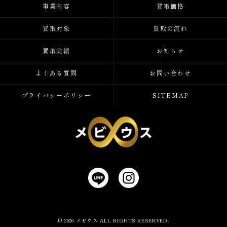
事業内容
買取価格
買取対象
買取の流れ
買取実績
お知らせ
よくある質問
お問い合わせ
プライバシーポリシー
SITEMAP
© 2026 メビウス ALL RIGHTS RESERVED.