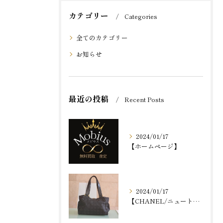
カテゴリー
Categories
全てのカテゴリー
お知らせ
最近の投稿
Recent Posts
2024/01/17
【ホームページ】
2024/01/17
【CHANEL/ニュートラトート】京都市のお客様からお買取り...